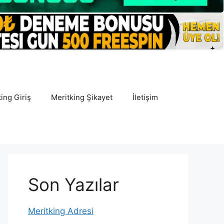
ing Giriş
Meritking Şikayet
İletişim
Son Yazılar
Meritking Adresi