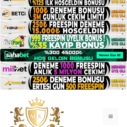
İçeriğe
atla
Menü