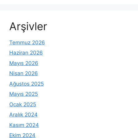
Arşivler
Temmuz 2026
Haziran 2026
Mayıs 2026
Nisan 2026
Ağustos 2025
Mayıs 2025
Ocak 2025
Aralık 2024
Kasım 2024
Ekim 2024