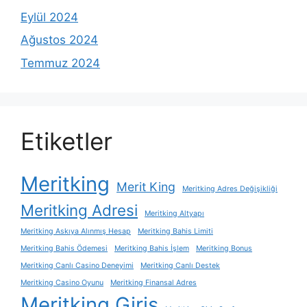
Eylül 2024
Ağustos 2024
Temmuz 2024
Etiketler
Meritking
Merit King
Meritking Adres Değişikliği
Meritking Adresi
Meritking Altyapı
Meritking Askıya Alınmış Hesap
Meritking Bahis Limiti
Meritking Bahis Ödemesi
Meritking Bahis İşlem
Meritking Bonus
Meritking Canlı Casino Deneyimi
Meritking Canlı Destek
Meritking Casino Oyunu
Meritking Finansal Adres
Meritking Giriş