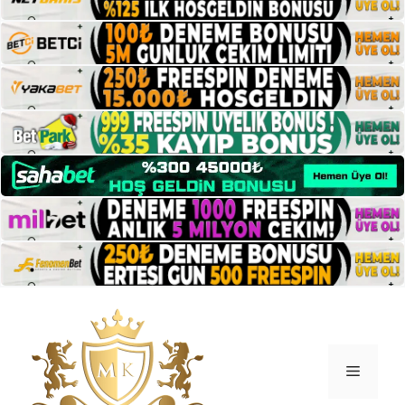
İçeriğe
atla
Menü