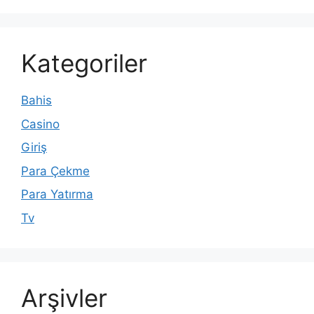
Kategoriler
Bahis
Casino
Giriş
Para Çekme
Para Yatırma
Tv
Arşivler