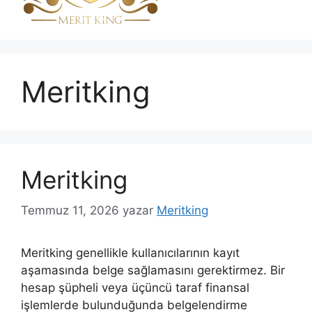
Meritking
Meritking
Temmuz 11, 2026
yazar
Meritking
Meritking genellikle kullanıcılarının kayıt
aşamasında belge sağlamasını gerektirmez. Bir
hesap şüpheli veya üçüncü taraf finansal
işlemlerde bulunduğunda belgelendirme