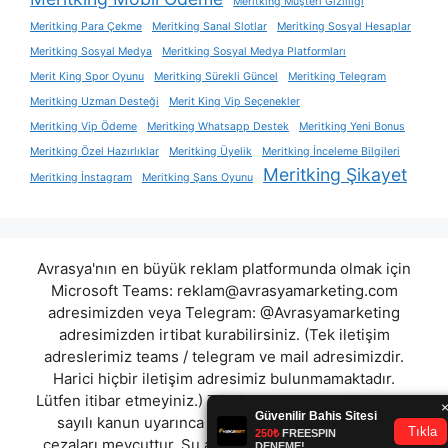
Meritking Müşteri Gizliliği
Meritking Para Çekme
Meritking Sanal Slotlar
Meritking Sosyal Hesaplar
Meritking Sosyal Medya
Meritking Sosyal Medya Platformları
Merit King Spor Oyunu
Meritking Sürekli Güncel
Meritking Telegram
Meritking Uzman Desteği
Merit King Vip Seçenekler
Meritking Vip Ödeme
Meritking Whatsapp Destek
Meritking Yeni Bonus
Meritking Özel Hazırlıklar
Meritking Üyelik
Meritking İnceleme Bilgileri
Meritking Şikayet
Meritking İnstagram
Meritking Şans Oyunu
Avrasya'nın en büyük reklam platformunda olmak için
Microsoft Teams:
reklam@avrasyamarketing.com
adresimizden veya Telegram: @Avrasyamarketing
adresimizden irtibat kurabilirsiniz. (Tek iletişim
adreslerimiz teams / telegram ve mail adresimizdir.
Harici hiçbir iletişim adresimiz bulunmamaktadır.
Lütfen itibar etmeyiniz.) Türkiye yasalarına göre 7258
sayılı kanun uyarınca yasa dışı bahis oynamanın
cezaları mevcuttur. Şu an bulunduğunuz site hiç bir