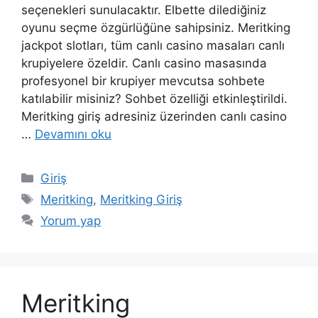
seçenekleri sunulacaktır. Elbette dilediğiniz
oyunu seçme özgürlüğüne sahipsiniz. Meritking
jackpot slotları, tüm canlı casino masaları canlı
krupiyelere özeldir. Canlı casino masasında
profesyonel bir krupiyer mevcutsa sohbete
katılabilir misiniz? Sohbet özelliği etkinleştirildi.
Meritking giriş adresiniz üzerinden canlı casino
…
Devamını oku
Kategoriler
Giriş
Etiketler
Meritking
,
Meritking Giriş
Yorum yap
Meritking