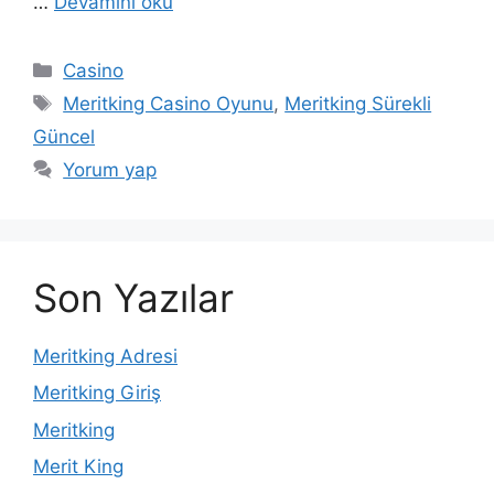
…
Devamını oku
Kategoriler
Casino
Etiketler
Meritking Casino Oyunu
,
Meritking Sürekli
Güncel
Yorum yap
Son Yazılar
Meritking Adresi
Meritking Giriş
Meritking
Merit King