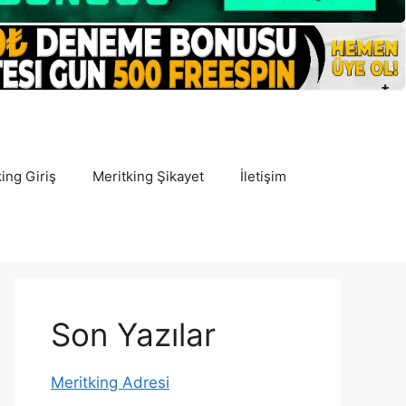
ing Giriş
Meritking Şikayet
İletişim
Son Yazılar
Meritking Adresi