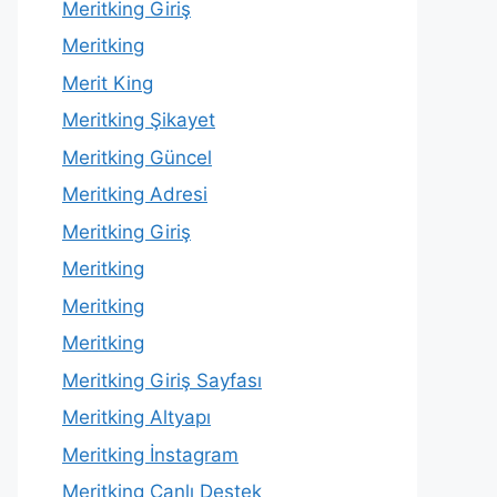
Meritking Giriş
Meritking
Merit King
Meritking Şikayet
Meritking Güncel
Meritking Adresi
Meritking Giriş
Meritking
Meritking
Meritking
Meritking Giriş Sayfası
Meritking Altyapı
Meritking İnstagram
Meritking Canlı Destek