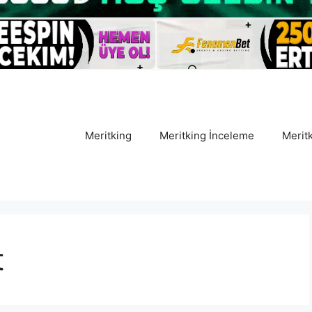
Meritking
Meritking İnceleme
Meritk
t