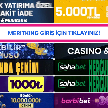
MERITKING GİRİŞ İÇİN TIKLAYINIZ!