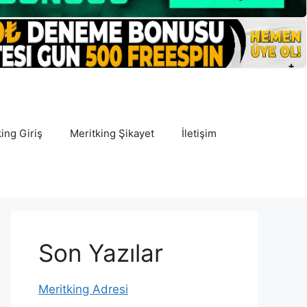
ing Giriş
Meritking Şikayet
İletişim
Son Yazılar
Meritking Adresi